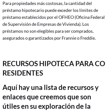
Para propiedades más costosas, la cantidad del
préstamo hipotecario puede exceder los límites de
préstamo establecidos por el OFHEO (Oficina Federal
de Supervisión de Empresas de Vivienda). Los
préstamos no son elegibles para ser comprados,
asegurados o garantizados por Frannie o Freddie.
RECURSOS HIPOTECA PARA CO
RESIDENTES
Aquí hay una lista de recursos y
enlaces que creemos que son
útiles en su exploración de la