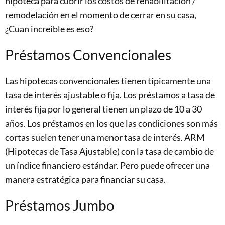
hipoteca para cubrir los costos de rehabilitación /
remodelación en el momento de cerrar en su casa,
¿Cuan increíble es eso?
Préstamos Convencionales
Las hipotecas convencionales tienen típicamente una
tasa de interés ajustable o fija. Los préstamos a tasa de
interés fija por lo general tienen un plazo de 10 a 30
años. Los préstamos en los que las condiciones son más
cortas suelen tener una menor tasa de interés. ARM
(Hipotecas de Tasa Ajustable) con la tasa de cambio de
un índice financiero estándar. Pero puede ofrecer una
manera estratégica para financiar su casa.
Préstamos Jumbo