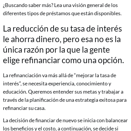
¿Buscando saber más? Lea una visión general de los
diferentes tipos de préstamos que están disponibles.
La reducción de su tasa de interés
le ahorra dinero, pero esa no es la
única razón por la que la gente
elige refinanciar como una opción.
La refinanciación va más allá de “mejorar la tasa de
interés”, se necesita experiencia, conocimiento y
educación. Queremos entender sus metas y trabajar a
través de la planificación de una estrategia exitosa para
refinanciar su casa.
La decisión de financiar de nuevo se inicia con balancear
los beneficios y el costo, a continuación, se decide si