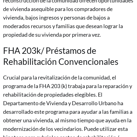
reconstrucción de la comunidad ofrecen oportunidades
de vivienda asequible para los compradores de
vivienda, bajos ingresos y personas de bajos a
moderados recursos y familias que desean lograr la
propiedad de su vivienda por primera vez.
FHA 203k/ Préstamos de
Rehabilitación Convencionales
Crucial para la revitalización de la comunidad, el
programa de la FHA 203 (k) trabaja para la reparación y
rehabilitación de propiedades elegibles. El
Departamento de Vivienda y Desarrollo Urbano ha
desarrollado este programa para ayudar a las familias a
obtener una vivienda, al mismo tiempo que ayuda en la
modernización de los vecindarios. Puede utilizar esta