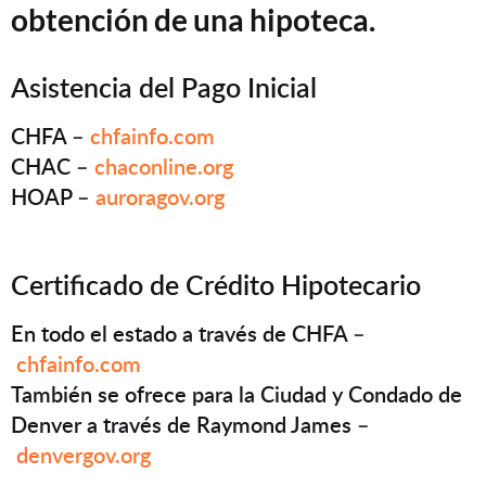
obtención de una hipoteca.
Asistencia del Pago Inicial
CHFA –
chfainfo.com
CHAC –
chaconline.org
HOAP –
auroragov.org
Certificado de Crédito Hipotecario
En todo el estado a través de CHFA –
chfainfo.com
También se ofrece para la Ciudad y Condado de
Denver a través de Raymond James –
denvergov.org