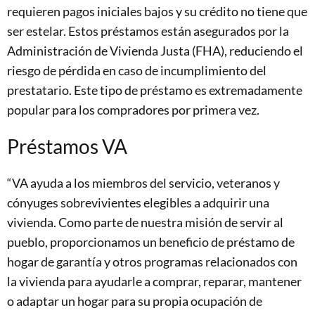
requieren pagos iniciales bajos y su crédito no tiene que
ser estelar. Estos préstamos están asegurados por la
Administración de Vivienda Justa (FHA), reduciendo el
riesgo de pérdida en caso de incumplimiento del
prestatario. Este tipo de préstamo es extremadamente
popular para los compradores por primera vez.
Préstamos VA
“VA ayuda a los miembros del servicio, veteranos y
cónyuges sobrevivientes elegibles a adquirir una
vivienda. Como parte de nuestra misión de servir al
pueblo, proporcionamos un beneficio de préstamo de
hogar de garantía y otros programas relacionados con
la vivienda para ayudarle a comprar, reparar, mantener
o adaptar un hogar para su propia ocupación de