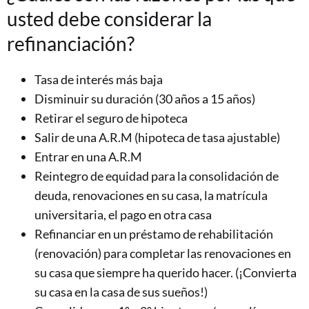
usted debe considerar la
refinanciación?
Tasa de interés más baja
Disminuir su duración (30 años a 15 años)
Retirar el seguro de hipoteca
Salir de una A.R.M (hipoteca de tasa ajustable)
Entrar en una A.R.M
Reintegro de equidad para la consolidación de
deuda, renovaciones en su casa, la matrícula
universitaria, el pago en otra casa
Refinanciar en un préstamo de rehabilitación
(renovación) para completar las renovaciones en
su casa que siempre ha querido hacer. (¡Convierta
su casa en la casa de sus sueños!)