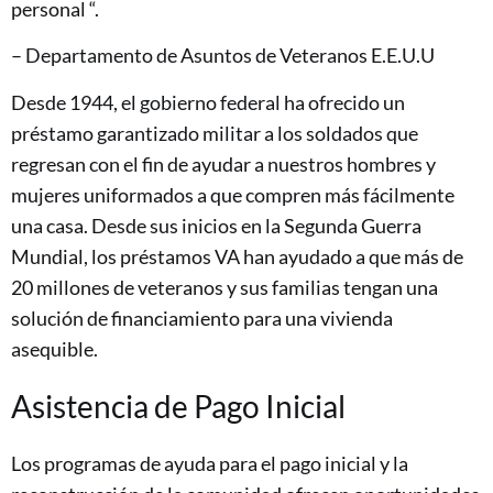
personal “.
– Departamento de Asuntos de Veteranos E.E.U.U
Desde 1944, el gobierno federal ha ofrecido un
préstamo garantizado militar a los soldados que
regresan con el fin de ayudar a nuestros hombres y
mujeres uniformados a que compren más fácilmente
una casa. Desde sus inicios en la Segunda Guerra
Mundial, los préstamos VA han ayudado a que más de
20 millones de veteranos y sus familias tengan una
solución de financiamiento para una vivienda
asequible.
Asistencia de Pago Inicial
Los programas de ayuda para el pago inicial y la