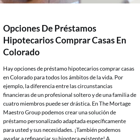
Opciones De Préstamos
Hipotecarios Comprar Casas En
Colorado
Hay opciones de préstamo hipotecarios comprar casas
en Colorado para todos los ámbitos de la vida. Por
ejemplo, la diferencia entre las circunstancias
financieras de un profesional soltero y de una familia de
cuatro miembros puede ser drástica. En The Mortage
Maestro Group podemos crear una solución de
préstamo personalizado adaptada específicamente
para usted y sus necesidades. ¡También podemos
ayudar a refinanciar su hipoteca existente! A