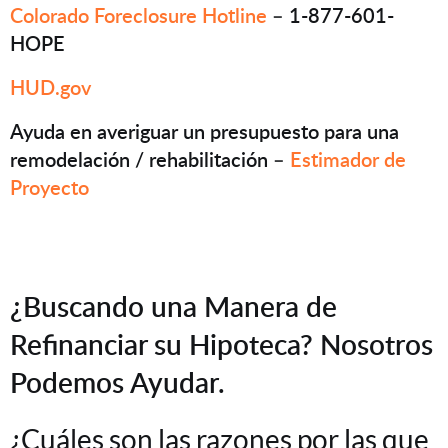
Colorado Foreclosure Hotline
– 1-877-601-
HOPE
HUD.gov
Ayuda en averiguar un presupuesto para una
remodelación / rehabilitación –
Estimador de
Proyecto
¿Buscando una Manera de
Refinanciar su Hipoteca? Nosotros
Podemos Ayudar.
¿Cuáles son las razones por las que