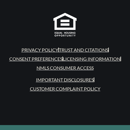
PRIVACY POLICY
TRUST AND CITATIONS
CONSENT PREFERENCES
LICENSING INFORMATION
NMLS CONSUMER ACCESS
IMPORTANT DISCLOSURES
CUSTOMER COMPLAINT POLICY