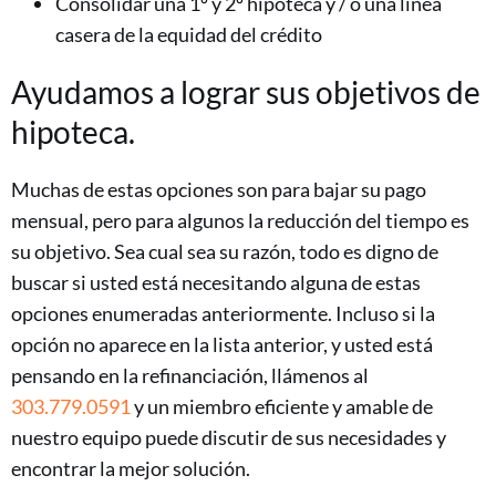
Consolidar una 1º y 2º hipoteca y / o una línea
casera de la equidad del crédito
Ayudamos a lograr sus objetivos de
hipoteca.
Muchas de estas opciones son para bajar su pago
mensual, pero para algunos la reducción del tiempo es
su objetivo. Sea cual sea su razón, todo es digno de
buscar si usted está necesitando alguna de estas
opciones enumeradas anteriormente. Incluso si la
opción no aparece en la lista anterior, y usted está
pensando en la refinanciación, llámenos al
303.779.0591
y un miembro eficiente y amable de
nuestro equipo puede discutir de sus necesidades y
encontrar la mejor solución.