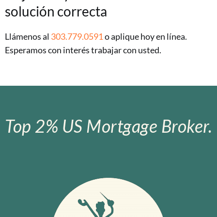
solución correcta
Llámenos al
303.779.0591
o aplique hoy en línea.
Esperamos con interés trabajar con usted.
Top 2% US Mortgage Broker.