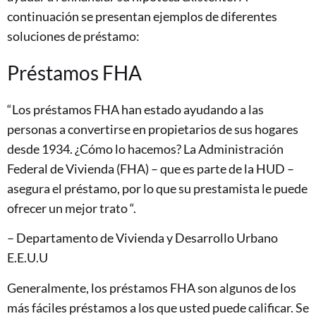
continuación se presentan ejemplos de diferentes
soluciones de préstamo:
Préstamos FHA
“Los préstamos FHA han estado ayudando a las
personas a convertirse en propietarios de sus hogares
desde 1934. ¿Cómo lo hacemos? La Administración
Federal de Vivienda (FHA) – que es parte de la HUD –
asegura el préstamo, por lo que su prestamista le puede
ofrecer un mejor trato “.
– Departamento de Vivienda y Desarrollo Urbano
E.E.U.U
Generalmente, los préstamos FHA son algunos de los
más fáciles préstamos a los que usted puede calificar. Se