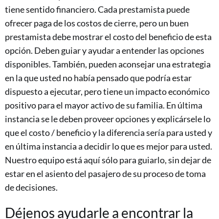
tiene sentido financiero. Cada prestamista puede
ofrecer paga de los costos de cierre, pero un buen
prestamista debe mostrar el costo del beneficio de esta
opción. Deben guiar y ayudar a entender las opciones
disponibles. También, pueden aconsejar una estrategia
en la que usted no había pensado que podría estar
dispuesto a ejecutar, pero tiene un impacto económico
positivo para el mayor activo de su familia. En última
instancia se le deben proveer opciones y explicársele lo
que el costo / beneficio y la diferencia sería para usted y
en última instancia a decidir lo que es mejor para usted.
Nuestro equipo está aquí sólo para guiarlo, sin dejar de
estar en el asiento del pasajero de su proceso de toma
de decisiones.
Déjenos ayudarle a encontrar la